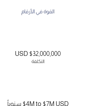
القوة في الأرقام
$32,000,000 USD
التكلفة
$4M to $7M USD سنوياً