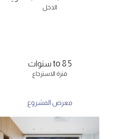
الدخل
5 to 8 سنوات
فترة الاسترجاع
معرض المشروع