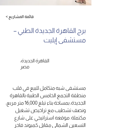
< قائمة المشاريع
برج القاهرة الجديدة الطبي –
مستشفى إيليت
القاهرة الجديدة،
مصر
مستشفى شبه متكامل للبيع في قلب
منطقة التجمع الخامس الطبية بالقاهرة
الجديدة، بمساحة بناء تبلغ 16,000 متر مربع،
ونصف تشطيب مع تراخيص تشغيل
مكتملة. موقعه استراتيجي على شارع
التسعين الشمالي مقابل كمبوند فاخر